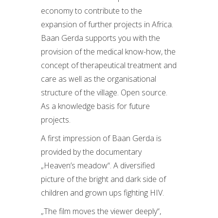
economy to contribute to the
expansion of further projects in Africa.
Baan Gerda supports you with the
provision of the medical know-how, the
concept of therapeutical treatment and
care as well as the organisational
structure of the village. Open source.
As a knowledge basis for future
projects.
A first impression of Baan Gerda is
provided by the documentary
„Heaven’s meadow“. A diversified
picture of the bright and dark side of
children and grown ups fighting HIV.
„The film moves the viewer deeply“,