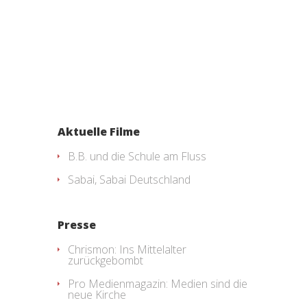
Aktuelle Filme
B.B. und die Schule am Fluss
Sabai, Sabai Deutschland
Presse
Chrismon: Ins Mittelalter
zurückgebombt
Pro Medienmagazin: Medien sind die
neue Kirche