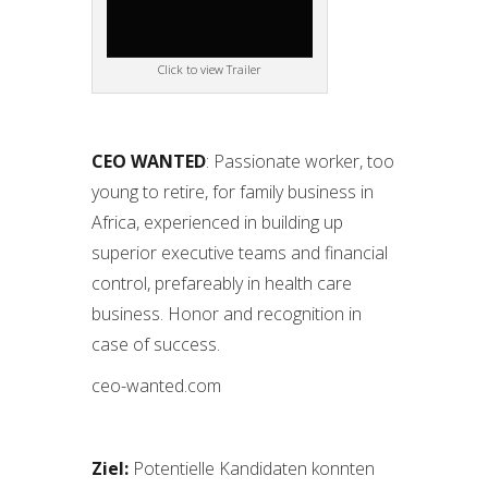
Click to view Trailer
CEO WANTED
: Passionate worker, too
young to retire, for family business in
Africa, experienced in building up
superior executive teams and financial
control, prefareably in health care
business. Honor and recognition in
case of success.
ceo-wanted.com
Ziel:
Potentielle Kandidaten konnten