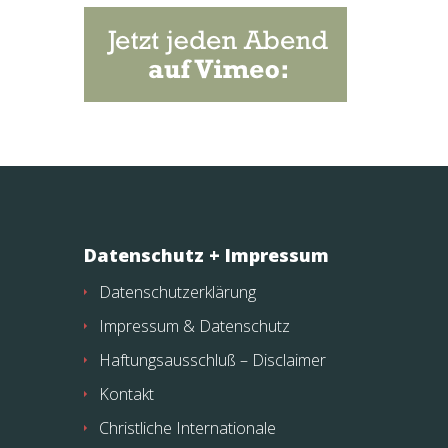
Datenschutz + Impressum
Datenschutzerklärung
Impressum & Datenschutz
Haftungsausschluß – Disclaimer
Kontakt
Christliche Internationale