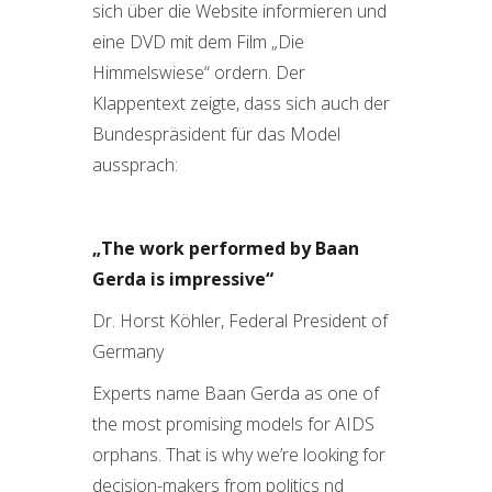
sich über die Website informieren und
eine DVD mit dem Film „Die
Himmelswiese“ ordern. Der
Klappentext zeigte, dass sich auch der
Bundespräsident für das Model
aussprach:
„The work performed by Baan
Gerda is impressive“
Dr. Horst Köhler, Federal President of
Germany
Experts name Baan Gerda as one of
the most promising models for AIDS
orphans. That is why we’re looking for
decision-makers from politics nd