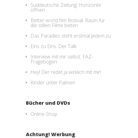
Süddeutsche Zeitung: Horizonte
öffnen
Better world film festival: Raum für
die stillen Filme bieten
Das Paradies steht erstmal jedem zu
Eins zu Eins. Der Talk
Interview mit mir selbst: FAZ-
Fragebogen
Hey! Der redet ja wirklich mit mir!
Kinder unter Palmen
Bücher und DVDs
Online-Shop
Achtung! Werbung