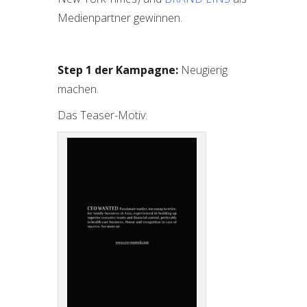
Medienpartner gewinnen.
Step 1 der Kampagne:
Neugierig
machen.
Das Teaser-Motiv: