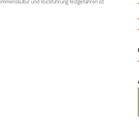
kommenskultur und Rückführung festgefahren ist.