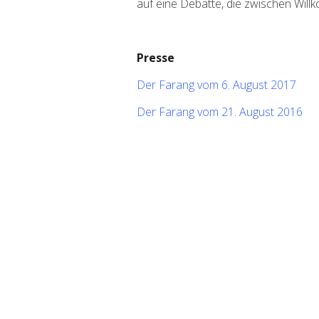
auf eine Debatte, die zwischen Will
Presse
Der Farang vom 6. August 2017
Der Farang vom 21. August 2016