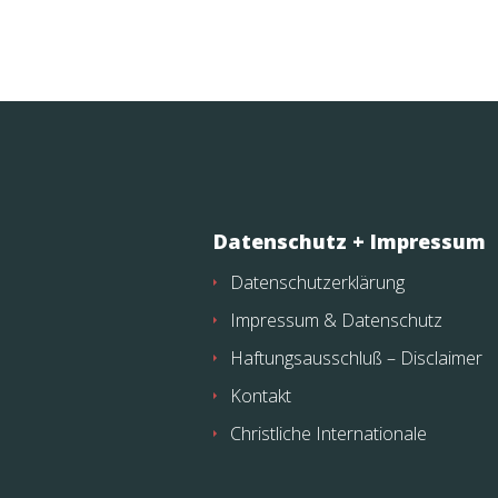
Datenschutz + Impressum
Datenschutzerklärung
Impressum & Datenschutz
Haftungsausschluß – Disclaimer
Kontakt
Christliche Internationale