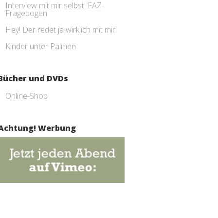
Interview mit mir selbst: FAZ-
Fragebogen
Hey! Der redet ja wirklich mit mir!
Kinder unter Palmen
Bücher und DVDs
Online-Shop
Achtung! Werbung