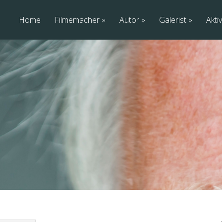
Home
Filmemacher
Autor
Galerist
Aktiv