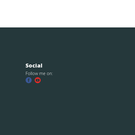
Social
Follow me on: