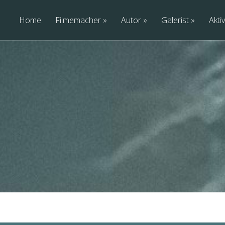
Home
Filmemacher
Autor
Galerist
Aktiv