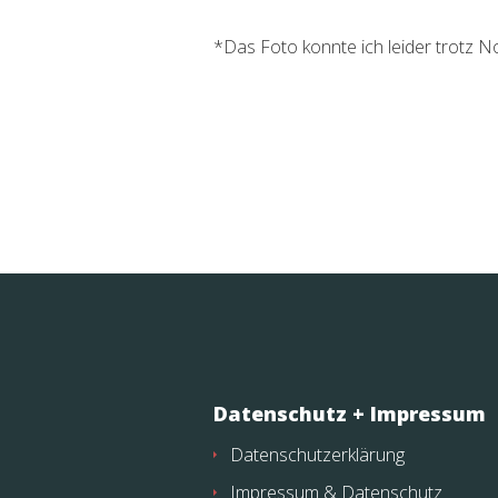
*Das Foto konnte ich leider trotz N
Datenschutz + Impressum
Datenschutzerklärung
Impressum & Datenschutz