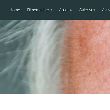
Home
Filmemacher
Autor
Galerist
Aktiv