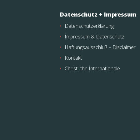
Datenschutz + Impressum
Datenschutzerklärung
Impressum & Datenschutz
Haftungsausschluß – Disclaimer
Kontakt
Christliche Internationale