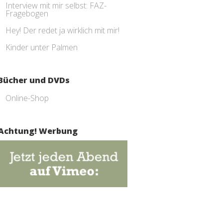
Interview mit mir selbst: FAZ-
Fragebogen
Hey! Der redet ja wirklich mit mir!
Kinder unter Palmen
Bücher und DVDs
Online-Shop
Achtung! Werbung