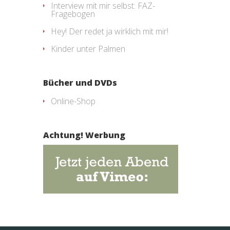
Interview mit mir selbst: FAZ-
Fragebogen
Hey! Der redet ja wirklich mit mir!
Kinder unter Palmen
Bücher und DVDs
Online-Shop
Achtung! Werbung