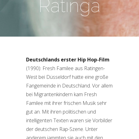
Ratinga
Deutschlands erster Hip Hop-Film
(1990): Fresh Familee aus Ratingen-
West bei Düsseldorf hatte eine große
Fangemeinde in Deutschland. Vor allem
bei Migrantenkindern kam Fresh
Familee mit ihrer frischen Musik sehr
gut an. Mit ihren politischen und
intelligenten Texten waren sie Vorbilder
der deutschen Rap-Szene. Unter
anderem jammten sie auch mit den