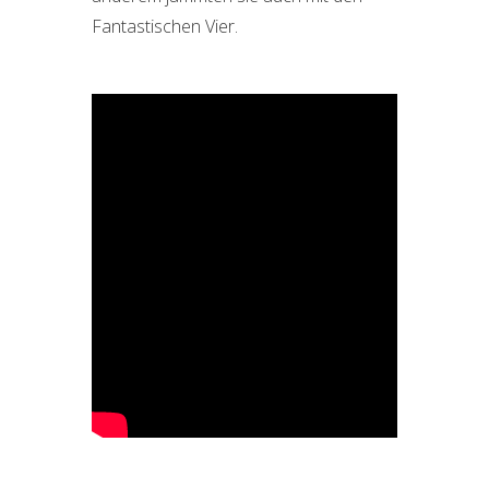
Fantastischen Vier.