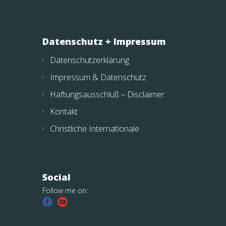
Datenschutz + Impressum
Datenschutzerklärung
Impressum & Datenschutz
Haftungsausschluß – Disclaimer
Kontakt
Christliche Internationale
Social
Follow me on: