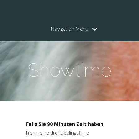
Navigation Menu
Showtime
Falls Sie 90 Minuten Zeit haben
,
hier meine drei Lieblingsfilme