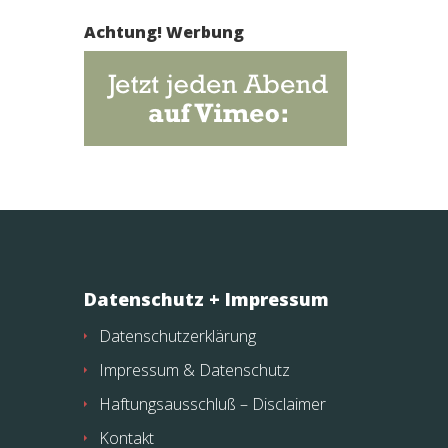
Achtung! Werbung
Datenschutz + Impressum
Datenschutzerklärung
Impressum & Datenschutz
Haftungsausschluß – Disclaimer
Kontakt