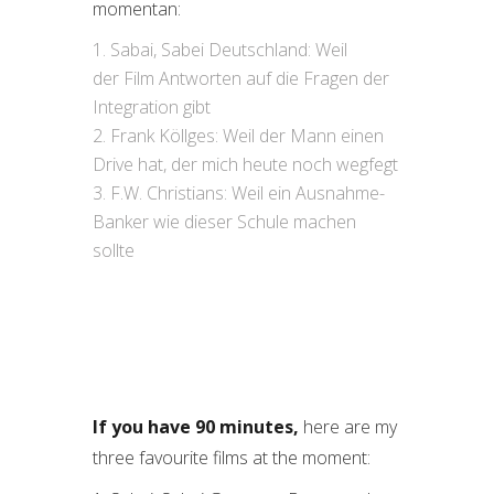
momentan:
Sabai, Sabei Deutschland: Weil
der Film Antworten auf die Fragen der
Integration gibt
Frank Köllges: Weil der Mann einen
Drive hat, der mich heute noch wegfegt
F.W. Christians: Weil ein Ausnahme-
Banker wie dieser Schule machen
sollte
If you have 90 minutes,
here are my
three favourite films at the moment: