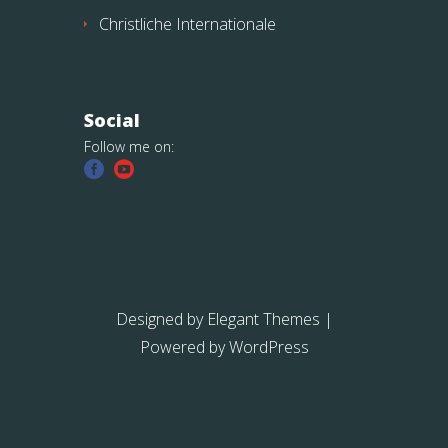
Christliche Internationale
Social
Follow me on:
Designed by
Elegant Themes
|
Powered by
WordPress