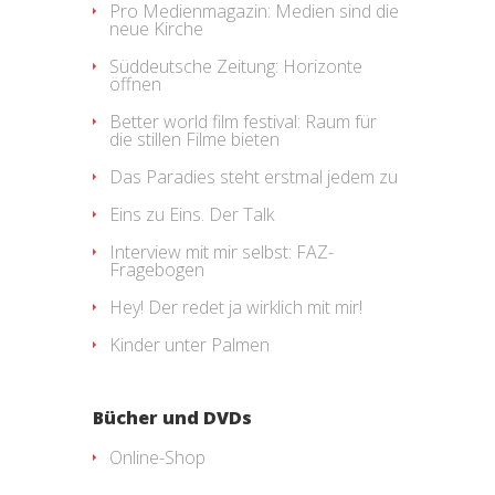
Pro Medienmagazin: Medien sind die
neue Kirche
Süddeutsche Zeitung: Horizonte
öffnen
Better world film festival: Raum für
die stillen Filme bieten
Das Paradies steht erstmal jedem zu
Eins zu Eins. Der Talk
Interview mit mir selbst: FAZ-
Fragebogen
Hey! Der redet ja wirklich mit mir!
Kinder unter Palmen
Bücher und DVDs
Online-Shop