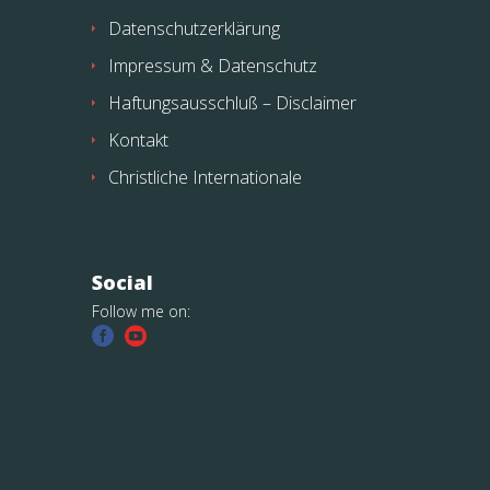
Datenschutzerklärung
Impressum & Datenschutz
Haftungsausschluß – Disclaimer
Kontakt
Christliche Internationale
Social
Follow me on: