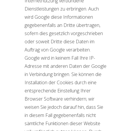
Internetnutzung verbundene
Dienstleistungen zu erbringen. Auch
wird Google diese Informationen
gegebenenfalls an Dritte übertragen,
sofern dies gesetzlich vorgeschrieben
oder soweit Dritte diese Daten im
Auftrag von Google verarbeiten.
Google wird in keinem Fall Ihre IP-
Adresse mit anderen Daten der Google
in Verbindung bringen. Sie können die
Installation der Cookies durch eine
entsprechende Einstellung Ihrer
Browser Software verhindern; wir
weisen Sie jedoch darauf hin, dass Sie
in diesem Fall gegebenenfalls nicht
sämtliche Funktionen dieser Website