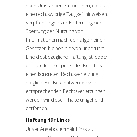
nach Umständen zu forschen, die auf
eine rechtswidrige Tätigkeit hinweisen.
Verpflichtungen zur Entfernung oder
Sperrung der Nutzung von
Informationen nach den allgemeinen
Gesetzen bleiben hiervon unberührt.
Eine diesbezügliche Haftung ist jedoch
erst ab dem Zeitpunkt der Kenntnis
einer konkreten Rechtsverletzung
möglich. Bei Bekanntwerden von
entsprechenden Rechtsverletzungen
werden wir diese Inhalte umgehend
entfernen.
Haftung für Links
Unser Angebot enthält Links zu