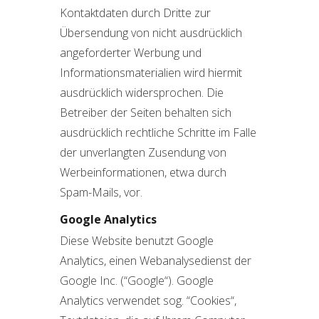
Kontaktdaten durch Dritte zur
Übersendung von nicht ausdrücklich
angeforderter Werbung und
Informationsmaterialien wird hiermit
ausdrücklich widersprochen. Die
Betreiber der Seiten behalten sich
ausdrücklich rechtliche Schritte im Falle
der unverlangten Zusendung von
Werbeinformationen, etwa durch
Spam-Mails, vor.
Google Analytics
Diese Website benutzt Google
Analytics, einen Webanalysedienst der
Google Inc. (“Google“). Google
Analytics verwendet sog. “Cookies“,