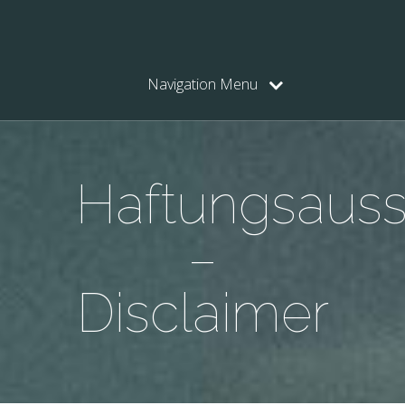
Navigation Menu
Haftungsaus
–
Disclaimer