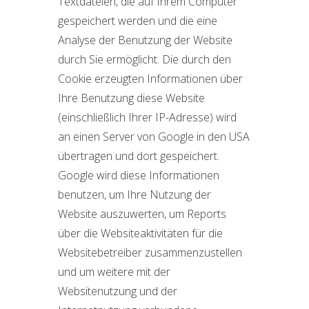
Textdateien, die auf Ihrem Computer
gespeichert werden und die eine
Analyse der Benutzung der Website
durch Sie ermöglicht. Die durch den
Cookie erzeugten Informationen über
Ihre Benutzung diese Website
(einschließlich Ihrer IP-Adresse) wird
an einen Server von Google in den USA
übertragen und dort gespeichert.
Google wird diese Informationen
benutzen, um Ihre Nutzung der
Website auszuwerten, um Reports
über die Websiteaktivitäten für die
Websitebetreiber zusammenzustellen
und um weitere mit der
Websitenutzung und der