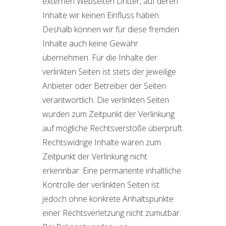
externen Webseiten Dritter, auf deren
Inhalte wir keinen Einfluss haben.
Deshalb können wir für diese fremden
Inhalte auch keine Gewähr
übernehmen. Für die Inhalte der
verlinkten Seiten ist stets der jeweilige
Anbieter oder Betreiber der Seiten
verantwortlich. Die verlinkten Seiten
wurden zum Zeitpunkt der Verlinkung
auf mögliche Rechtsverstöße überprüft.
Rechtswidrige Inhalte waren zum
Zeitpunkt der Verlinkung nicht
erkennbar. Eine permanente inhaltliche
Kontrolle der verlinkten Seiten ist
jedoch ohne konkrete Anhaltspunkte
einer Rechtsverletzung nicht zumutbar.