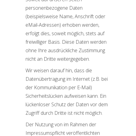
personenbezogene Daten
(beispielsweise Name, Anschrift oder
eMail-Adressen) erhoben werden,
erfolgt dies, soweit möglich, stets auf
freiwilliger Basis. Diese Daten werden
ohne Ihre ausdrückliche Zustimmung
nicht an Dritte weitergegeben.
Wir weisen darauf hin, dass die
Datenübertragung im Internet (z.B. bei
der Kommunikation per E-Mail)
Sicherheitslücken aufweisen kann. Ein
lückenloser Schutz der Daten vor dem
Zugriff durch Dritte ist nicht möglich.
Der Nutzung von im Rahmen der
Impressumspflicht veröffentlichten