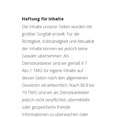
Haftung für Inhalte
Die Inhalte unserer Seiten wurden mit
größter Sorgfalt erstellt. Für die
Richtigkeit, Vollständigkeit und Aktualität
der Inhalte können wir jedoch keine
Gewähr übernehmen. Als
Diensteanbieter sind wir gemäß § 7
Abs.1 TMG für eigene Inhalte auf
diesen Seiten nach den allgemeinen
Gesetzen verantwortlich. Nach §§ 8 bis
10 TMG sind wir als Diensteanbieter
jedoch nicht verpflichtet, übermittelte
oder gespeicherte fremde
Informationen zu überwachen oder