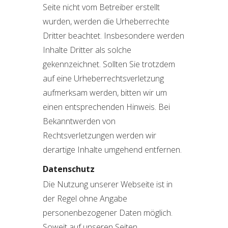
Seite nicht vom Betreiber erstellt
wurden, werden die Urheberrechte
Dritter beachtet. Insbesondere werden
Inhalte Dritter als solche
gekennzeichnet. Sollten Sie trotzdem
auf eine Urheberrechtsverletzung
aufmerksam werden, bitten wir um
einen entsprechenden Hinweis. Bei
Bekanntwerden von
Rechtsverletzungen werden wir
derartige Inhalte umgehend entfernen.
Datenschutz
Die Nutzung unserer Webseite ist in
der Regel ohne Angabe
personenbezogener Daten möglich.
Soweit auf unseren Seiten