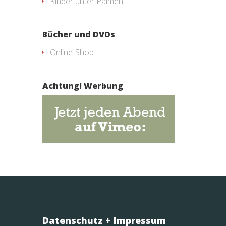
Kinder unter Palmen
Bücher und DVDs
Online-Shop
Achtung! Werbung
Datenschutz + Impressum