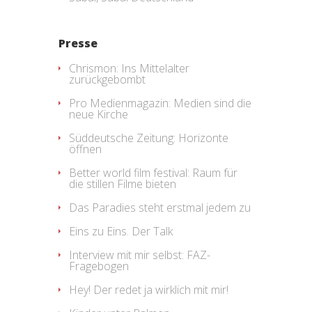
Presse
Chrismon: Ins Mittelalter
zurückgebombt
Pro Medienmagazin: Medien sind die
neue Kirche
Süddeutsche Zeitung: Horizonte
öffnen
Better world film festival: Raum für
die stillen Filme bieten
Das Paradies steht erstmal jedem zu
Eins zu Eins. Der Talk
Interview mit mir selbst: FAZ-
Fragebogen
Hey! Der redet ja wirklich mit mir!