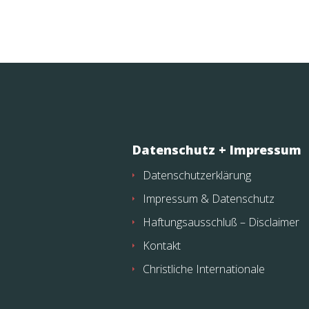
Datenschutz + Impressum
Datenschutzerklärung
Impressum & Datenschutz
Haftungsausschluß – Disclaimer
Kontakt
Christliche Internationale