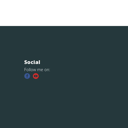
Social
Follow me on: