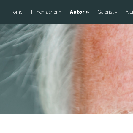
Home
Filmemacher
Autor
Galerist
Akti