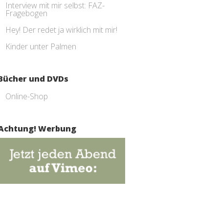
Interview mit mir selbst: FAZ-
Fragebogen
Hey! Der redet ja wirklich mit mir!
Kinder unter Palmen
Bücher und DVDs
Online-Shop
Achtung! Werbung