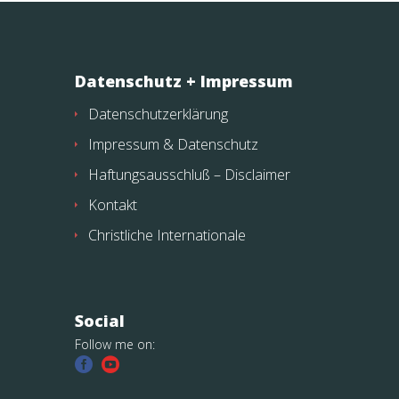
Datenschutz + Impressum
Datenschutzerklärung
Impressum & Datenschutz
Haftungsausschluß – Disclaimer
Kontakt
Christliche Internationale
Social
Follow me on: