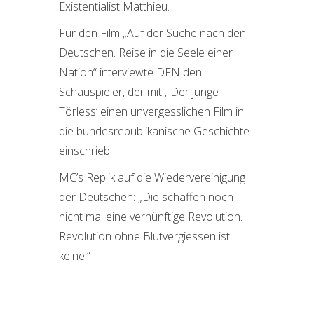
Existentialist Matthieu.
Für den Film „Auf der Suche nach den
Deutschen. Reise in die Seele einer
Nation“ interviewte DFN den
Schauspieler, der mit ‚ Der junge
Törless‘ einen unvergesslichen Film in
die bundesrepublikanische Geschichte
einschrieb.
MC’s Replik auf die Wiedervereinigung
der Deutschen: „Die schaffen noch
nicht mal eine vernünftige Revolution.
Revolution ohne Blutvergiessen ist
keine.“