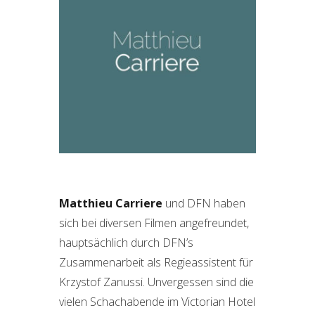
Matthieu Carriere
und DFN haben
sich bei diversen Filmen angefreundet,
hauptsächlich durch DFN’s
Zusammenarbeit als Regieassistent für
Krzystof Zanussi. Unvergessen sind die
vielen Schachabende im Victorian Hotel