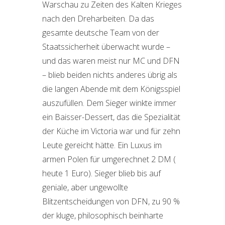
Warschau zu Zeiten des Kalten Krieges
nach den Dreharbeiten. Da das
gesamte deutsche Team von der
Staatssicherheit überwacht wurde –
und das waren meist nur MC und DFN
– blieb beiden nichts anderes übrig als
die langen Abende mit dem Königsspiel
auszufüllen. Dem Sieger winkte immer
ein Baisser-Dessert, das die Spezialität
der Küche im Victoria war und für zehn
Leute gereicht hätte. Ein Luxus im
armen Polen für umgerechnet 2 DM (
heute 1 Euro). Sieger blieb bis auf
geniale, aber ungewollte
Blitzentscheidungen von DFN, zu 90 %
der kluge, philosophisch beinharte