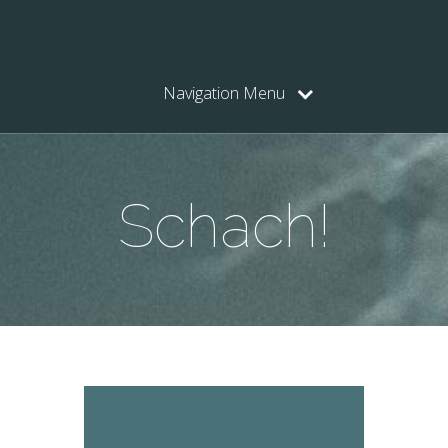
Navigation Menu
Schach!