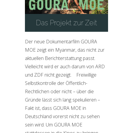
Das Projekt zur Zeit
Der neue Dokumentarfilm GOURA
MOE zeigt ein Myanmar, das nicht zur
aktuellen Berichterstattung passt.
Vielleicht wird er auch darum von ARD
und ZDF nicht gezeigt. Freiwillige
Selbstkontrolle der Öffentlich-
Rechtlichen oder nicht – über die
Gründe lässt sich lang spekulieren –
Fakt ist, dass GOURA MOE in
Deutschland vorerst nicht zu sehen
sein wird. Um GOURA MOE