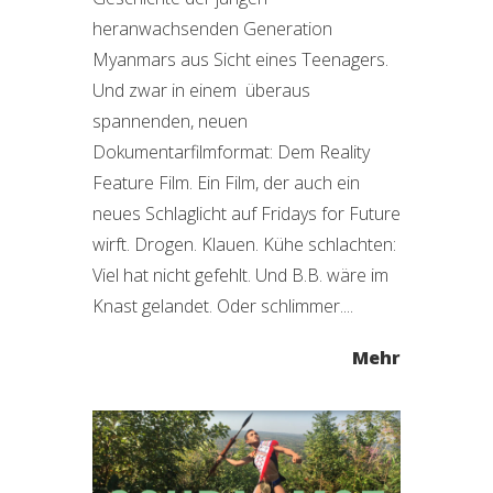
heranwachsenden Generation
Myanmars aus Sicht eines Teenagers.
Und zwar in einem überaus
spannenden, neuen
Dokumentarfilmformat: Dem Reality
Feature Film. Ein Film, der auch ein
neues Schlaglicht auf Fridays for Future
wirft. Drogen. Klauen. Kühe schlachten:
Viel hat nicht gefehlt. Und B.B. wäre im
Knast gelandet. Oder schlimmer....
Mehr