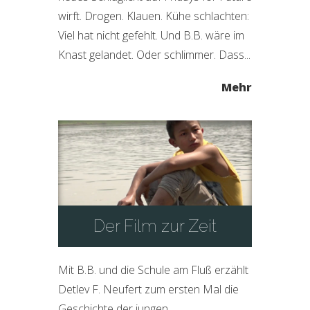
wirft. Drogen. Klauen. Kühe schlachten:
Viel hat nicht gefehlt. Und B.B. wäre im
Knast gelandet. Oder schlimmer. Dass...
Mehr
Der Film zur Zeit
Mit B.B. und die Schule am Fluß erzählt
Detlev F. Neufert zum ersten Mal die
Geschichte der jungen