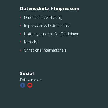
Datenschutz + Impressum
Datenschutzerklärung
Impressum & Datenschutz
Haftungsausschluß – Disclaimer
Kontakt
Christliche Internationale
Social
Follow me on: