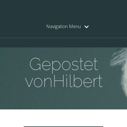
Navigation Menu
Gepostet
vonHilbert