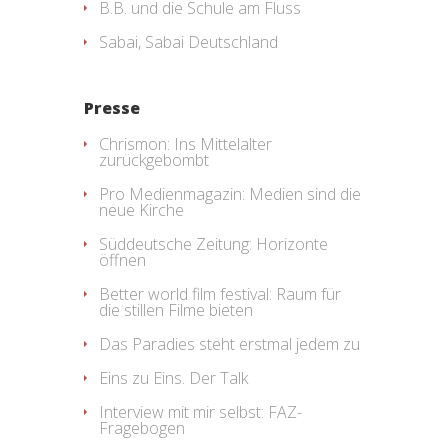
B.B. und die Schule am Fluss
Sabai, Sabai Deutschland
Presse
Chrismon: Ins Mittelalter
zurückgebombt
Pro Medienmagazin: Medien sind die
neue Kirche
Süddeutsche Zeitung: Horizonte
öffnen
Better world film festival: Raum für
die stillen Filme bieten
Das Paradies steht erstmal jedem zu
Eins zu Eins. Der Talk
Interview mit mir selbst: FAZ-
Fragebogen