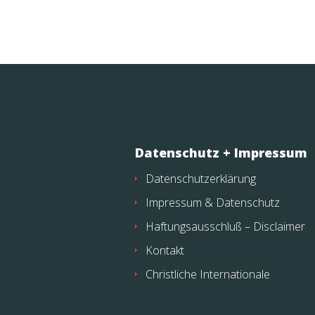
Datenschutz + Impressum
Datenschutzerklärung
Impressum & Datenschutz
Haftungsausschluß – Disclaimer
Kontakt
Christliche Internationale