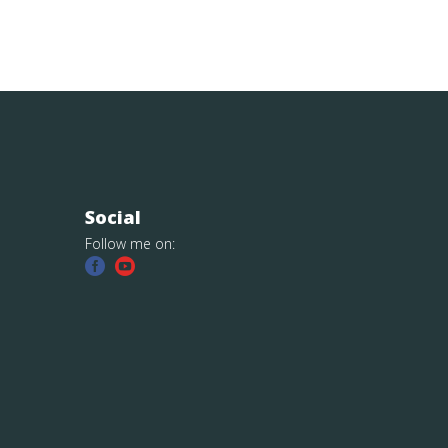
Social
Follow me on: