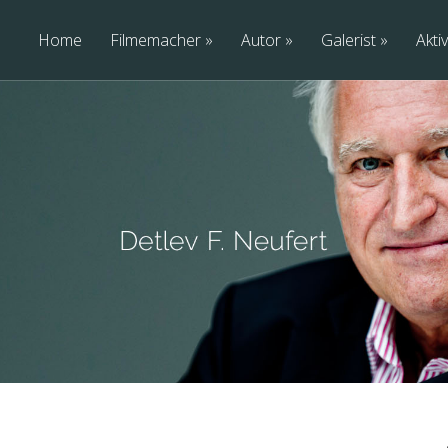
Home
Filmemacher
Autor
Galerist
Aktiv