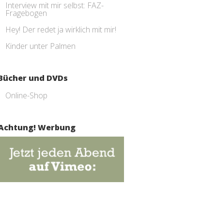
Interview mit mir selbst: FAZ-
Fragebogen
Hey! Der redet ja wirklich mit mir!
Kinder unter Palmen
Bücher und DVDs
Online-Shop
Achtung! Werbung