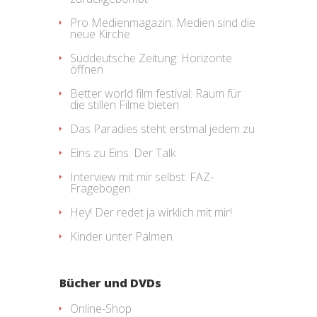
Pro Medienmagazin: Medien sind die
neue Kirche
Süddeutsche Zeitung: Horizonte
öffnen
Better world film festival: Raum für
die stillen Filme bieten
Das Paradies steht erstmal jedem zu
Eins zu Eins. Der Talk
Interview mit mir selbst: FAZ-
Fragebogen
Hey! Der redet ja wirklich mit mir!
Kinder unter Palmen
Bücher und DVDs
Online-Shop