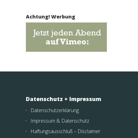
Achtung! Werbung
Datenschutz + Impressum
Datenschutzerklärung
Impressum & Datenschutz
Haftungsausschluß – Disclaimer