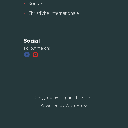
Kontakt
Christliche Internationale
Social
Follow me on:
Designed by
Elegant Themes
|
Powered by
WordPress