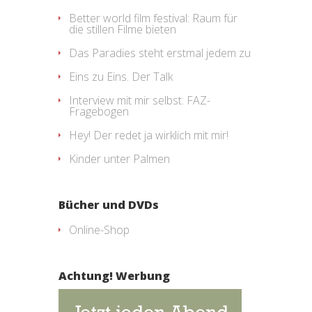
Better world film festival: Raum für
die stillen Filme bieten
Das Paradies steht erstmal jedem zu
Eins zu Eins. Der Talk
Interview mit mir selbst: FAZ-
Fragebogen
Hey! Der redet ja wirklich mit mir!
Kinder unter Palmen
Bücher und DVDs
Online-Shop
Achtung! Werbung