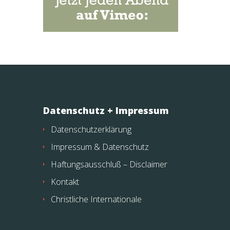
Datenschutz + Impressum
Datenschutzerklärung
Impressum & Datenschutz
Haftungsausschluß – Disclaimer
Kontakt
Christliche Internationale