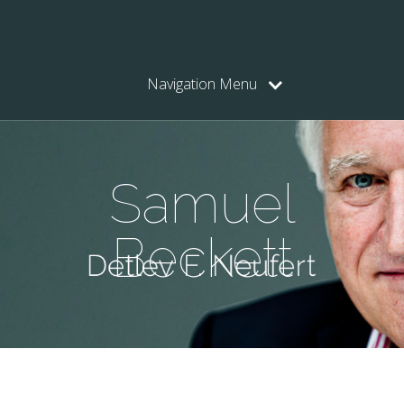
Navigation Menu
Samuel
Beckett