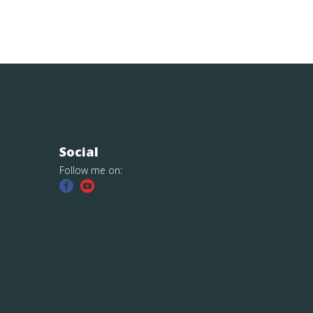
Social
Follow me on: