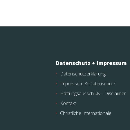
Datenschutz + Impressum
Datenschutzerklärung
Impressum & Datenschutz
Haftungsausschluß – Disclaimer
Kontakt
Christliche Internationale