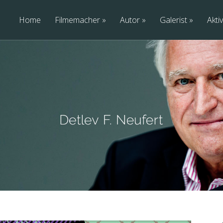
Home
Filmemacher
Autor
Galerist
Aktiv