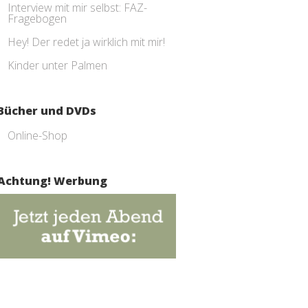
Interview mit mir selbst: FAZ-
Fragebogen
Hey! Der redet ja wirklich mit mir!
Kinder unter Palmen
Bücher und DVDs
Online-Shop
Achtung! Werbung