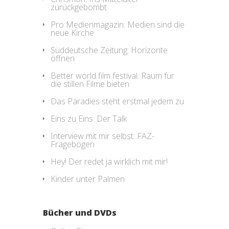
zurückgebombt
Pro Medienmagazin: Medien sind die
neue Kirche
Süddeutsche Zeitung: Horizonte
öffnen
Better world film festival: Raum für
die stillen Filme bieten
Das Paradies steht erstmal jedem zu
Eins zu Eins. Der Talk
Interview mit mir selbst: FAZ-
Fragebogen
Hey! Der redet ja wirklich mit mir!
Kinder unter Palmen
Bücher und DVDs