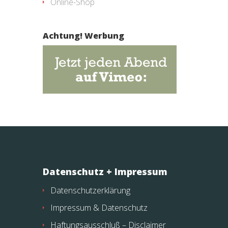
Online-Shop
Achtung! Werbung
Datenschutz + Impressum
Datenschutzerklärung
Impressum & Datenschutz
Haftungsausschluß – Disclaimer