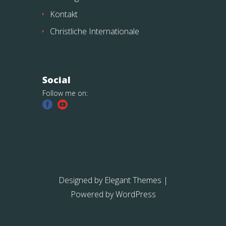
Kontakt
Christliche Internationale
Social
Follow me on:
Designed by
Elegant Themes
|
Powered by
WordPress